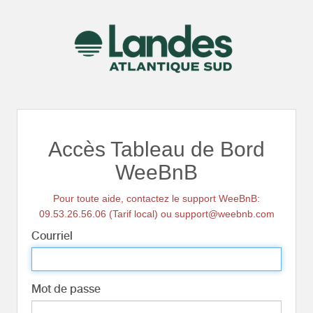
Accès Tableau de Bord
WeeBnB
Pour toute aide, contactez le support WeeBnB:
09.53.26.56.06 (Tarif local) ou support@weebnb.com
Courriel
Mot de passe