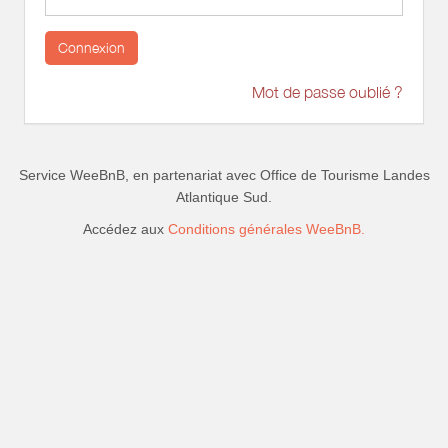
Connexion
Mot de passe oublié ?
Service WeeBnB, en partenariat avec
Office de Tourisme Landes
Atlantique Sud
.
Accédez aux
Conditions générales WeeBnB.